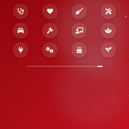
تأمين أفضل الخدمات لباب بيتك