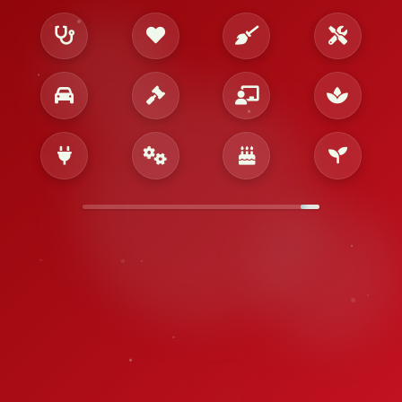
تأمين أفضل الخدمات لباب بيتك