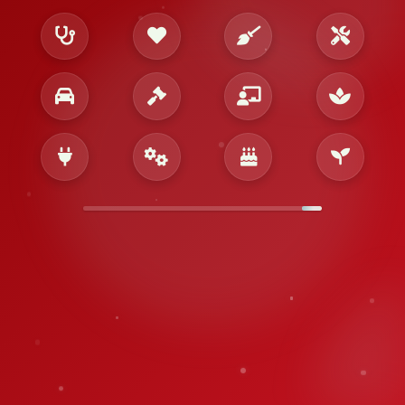
تأمين أفضل الخدمات لباب بيتك